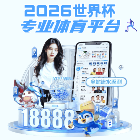
注册入口
2026世界杯赛事官网
APP与网
页版入口｜畅享全球体育赛事
与数据服务
欢迎访问
2026世界杯赛事官网
，提供全面覆盖
足球、篮球、电竞等项目的赛事资讯与数据内
容， 支持
APP下载
与
网页使用
，每日同步更新
千场比赛，聚焦热门体育内容， 助您轻松获取
赛事动态，掌握比赛节奏。