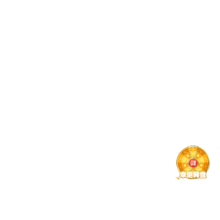
力，并让他们在季后赛中占据主动权。
与此同时，这种积极的发展趋势也为管理层提供了决
策依据。有望见证辉煌复兴时期来临，如果继续维持
这样的竞技状态，不排除会进一步吸引高水平自由球
员加盟，从而增强阵容深度，实现长远发展目标。
最终，如果萧条期结束并迎来繁荣，相信快船将重新
崛起成为西部联盟中的一支劲旅。他们将在接下来的
比赛中，全力拼搏，以争取最佳排名和理想结果，而
这一切都离不开像莱昂纳德这样杰出球员的不懈努力
与奉献精神。
总结：
综上所述，莱昂纳德近期状态回暖，并通过高效得分