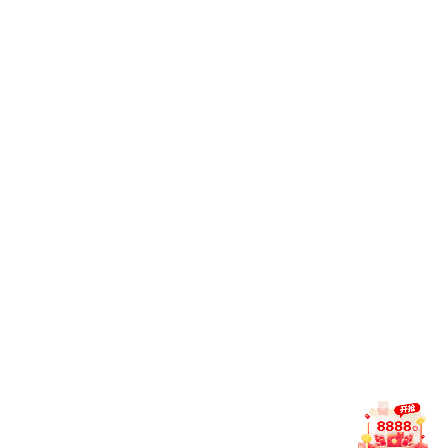
上一篇：
迪马尔科自豪成为首位意甲MVP意…
下一篇：
富拉尼离开米兰在即卡尔维利积极
延伸阅读