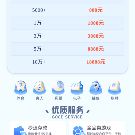
在本赛季初期，莱昂纳德经历了一段低迷期，投篮命
中率下降、进攻效率不高。然而，在最近几场比赛
中，他逐渐找回了自己的感觉。在与对手的较量中，
莱昂纳德展现出极佳的攻击能力，不仅能够轻松得
分，还能有效吸引防守，为队友创造机会。
特别是在半场比赛中，他以惊人的命中率完成了多个
三分球和突破上篮，这不仅让观众叹为观止，也令对
手感到压力倍增。这种状态不仅体现在数据统计上，
更反映在他的自信和积极性上，让人们看到曾经那个
无所不能的“字母哥”又回来了。
此外，莱昂纳德在攻防两端均有出色表现。他不仅能
够稳定得分，还积极参与防守，通过抢断和封盖帮助
球队减少失分，这种全面性的提升使得他的存在感愈