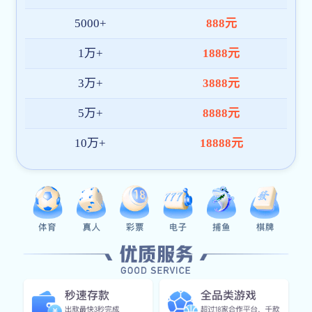
1、巴萨与马竞争夺背景
巴萨近年来经历了较大的变革，不仅在战术层面进行
调整，同时在球员引进上也显得极为积极。球队希望
通过引入高水平球员来提升整体实力，以重回西甲巅
峰。而B席作为一名技术出众且富有创造力的中场球
员，自然成为了巴萨引援名单上的重要目标。
与此同时，马竞也不甘示弱，他们希望借助B席来增
强中场控制能力，提高球队在联赛和欧战中的竞争
力。两队之间激烈的竞争不仅体现在资金投入上，也
包括俱乐部文化、战术理念等多方面。因此，这场争
夺战不仅是对球员技能的考量，更是两家豪门俱乐部
综合实力的一次较量。
此外，在这个过程中，两队还要考虑到如何平衡财政