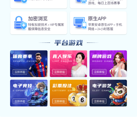
公平政策的问题。这也是为何双方在谈判时都采取了
相对谨慎的态度，希望能够以最优方案达成协议。可
见，这场争夺不仅关乎当下，更意味着各自未来的发
展方向。
2、尤文退出竞争分析
尤文图斯宣布退出对B席的争夺，无疑是一个令人震
惊的消息。这一决定反映了俱乐部目前所面临的一系
列财务问题令其无法参与如此高额投资。在过去几个
赛季中，尤文一直受到收入下降和支出增加双重压
力，因此不得不重新审视自己的转会策略。
对于尤文而言，失去B席这样的潜力股，不仅是一次
机会流失，还可能让球队在新赛季开始前感到士气低
落。在全球范围内吸引优秀球员越来越困难，加之缺