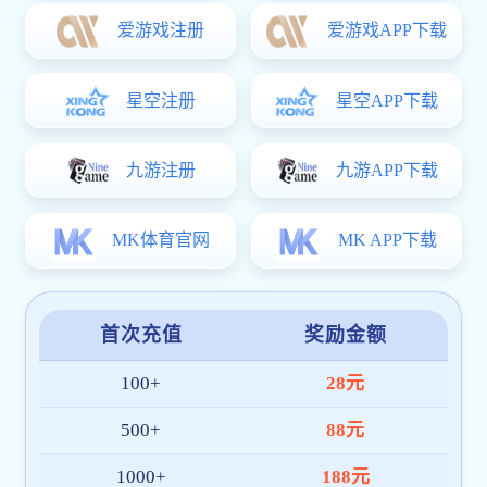
在当前足球转会市场上，巴萨与马竞争夺B席的动态
引起了广泛关注，而尤文图斯则已宣布退出竞争，这
使得他们无缘下赛季的欧冠资格。本文将从四个方面
详细探讨这一局势：首先，分析巴萨和马竞在争夺B
席过程中的策略与背景；其次，讨论尤文退出竞争对
球队及其球迷的影响；第三部分将聚焦于B席的个人
表现及其对未来职业生涯的选择；最后，我们将展望
这一事件对即将到来的赛季以及欧冠格局可能产生的
影响。通过这些方面的探讨，旨在全面呈现这一足球
界重大新闻背后的复杂性与深远意义。