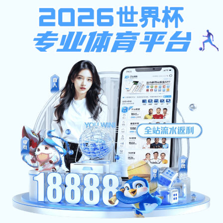
注册入口
2026世界杯赛事官网
APP与网
页版入口｜畅享全球体育赛事
与数据服务
欢迎访问
2026世界杯赛事官网
，提供全面覆盖
足球、篮球、电竞等项目的赛事资讯与数据内
容， 支持
APP下载
与
网页使用
，每日同步更新
千场比赛，聚焦热门体育内容， 助您轻松获取
赛事动态，掌握比赛节奏。