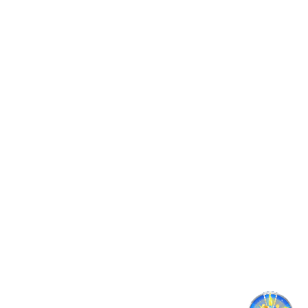
随着转会窗临近闭合，各大球队都急于完善自己的阵
容，以便在新赛季取得佳绩。从目前情况来看，若巴
萨成功引入B席，有望进一步增强球队实力，并提高
其在西甲及欧冠中的竞争力。这也预示着西甲联赛的
新格局正在形成，各大豪门逐渐回归巅峰状态，让比
赛愈加精彩刺激。
而对于没有得到欧冠资格的尤文来说，他们需要更加
努力地重建自己的声誉。虽然短期内可能遭遇一些困
难，但如果能妥善处理好青训和本土人才培养，将来
仍然可以实现质变。同时其他意甲球队如AC米兰、国
际米兰等，也需趁此机会迎头赶上，为意甲带来更多
悬念与期待。
总体来看，此次关于B席转会事件所折射出的，不仅