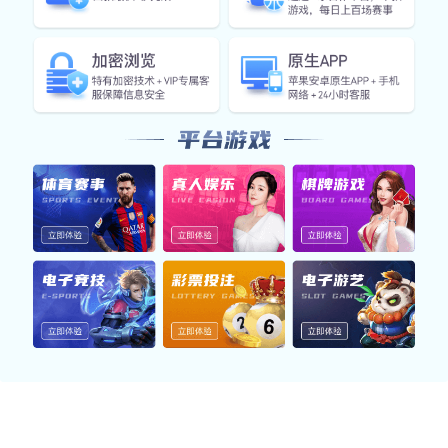
多样赛事服务
覆盖五大热门体育领域，2026世界杯赛事官网 为您提供一站
式观赛与数据支持服务
体育赛事