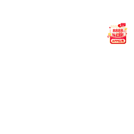
我们采用 256 位 SSL 加密、分布式服务器与多层防护策略，保
障用户信息在传输与存储过程中的安全。2026世界杯(中国区)官
方中文网站 始终将隐私保护作为平台核心。
05. 客服支持时间？
平台客服全年 24 小时在线，支持中文、英文与马来语多语言服
务。无论您遇到技术问题、账户疑问，或希望了解功能详情，我
们都将即时响应。
06. 观看直播是否收费？
平台提供免费赛事直播服务，部分高峰赛事可能需完成账号登录
方可观看。2026世界杯赛事官网 致力于为广大体育爱好者打造
一个公开透明、便捷高效的观赛环境。