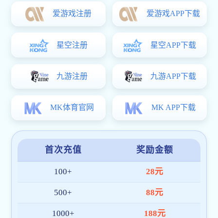
01. 初创定位
2026世界杯赛事官网起源于对体育精神与数
字技术的热爱，早期平台聚焦于赛事数据与直
播服务，并率先实现多赛程同步与智能提醒功
能，赢得众多球迷的信任。