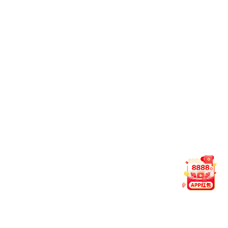
姆巴佩创造西甲历史新纪录前22轮进22球
在西甲联赛的历史长河中，姆巴佩以其卓越的表现创造了新
的辉煌。他...
2026-06-20