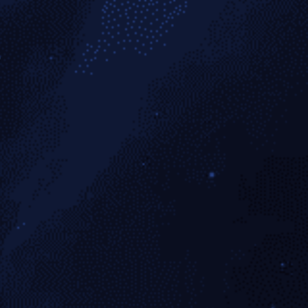
年度数据科技应用奖
最具用户满意度平台
多维度平台运营数据
互表现，2026世界杯(中国区)官方中文网站通过数据还原真