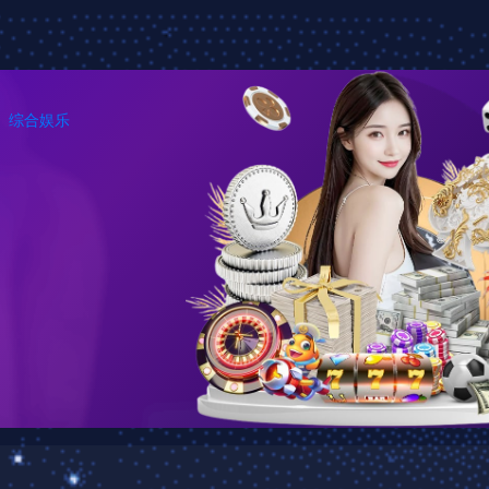
App下载
公司介绍
体育看点
隐私政策
用户提供便捷、实时的体育赛事内容，在保障服务体验的同时，我们高
头像等基础资料
、分辨率、唯一标识等