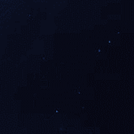
2024 年度行业推荐平台
实的用户使用路径与平台能力。