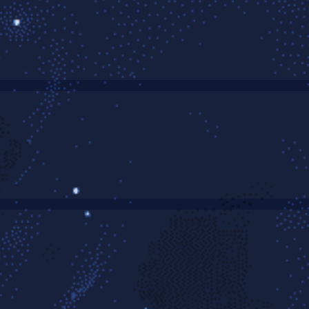
留时间、偏好设置等
验
务
，仅在以下情况下共享：
、云服务）合作时
调取