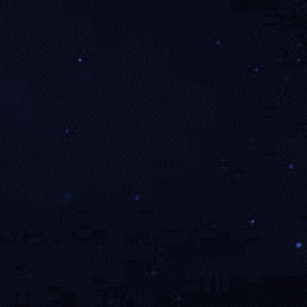
网提供的智能数据系统，平台得以实时分析用户
效率。
推荐平台