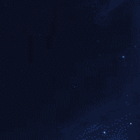
八、隐私政策的更新
当本政策有重大调整时，我们将
九、联系我们
如有任何隐私相关的问题，请发送邮件至：
2026世界杯赛事官