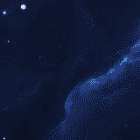
通过平台公告、推送等方式提前告知。
support@allbooksnz.com
荣誉与奖项
网 致力于为用户提供优质的体育赛事服务，平台在安全合规、技