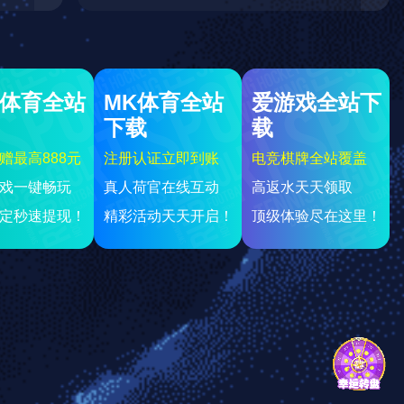
人可与我们联系处理。