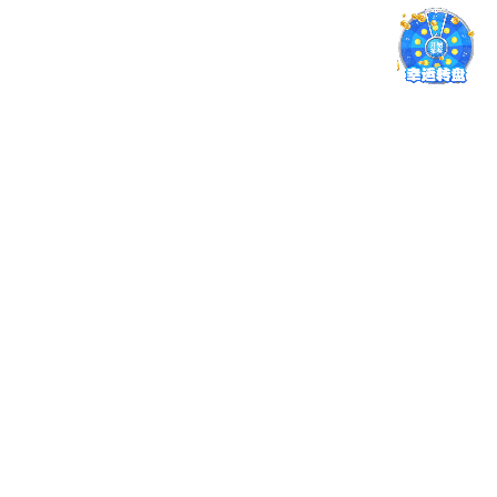
绪，共同迎接挑战。
综上所述，将重视心理素质作为选拔标准，可谓是现
代足球管理中的一大亮点，它提醒我们除了技术和身
体条件之外，更加需关注运动员内心世界和精神状
态。这一方面亦说明了理查兹提议背后的深邃思考，
让我们看到了成功背后的诸多维度。
总结：
综合上述分析，可以看出理查兹关于阿尔特塔使用热
苏斯替代约克雷斯以保持冷静状态这一建议具有相当
大的合理性。从两者之间特点比较来看，热苏斯更适
合承担起关键角色；再结合冷静对于比赛的重要性，
其作用无法忽视。此外，阿尔特塔灵活运用战术以及
重视心理因素，也是这项决策值得推崇之处。