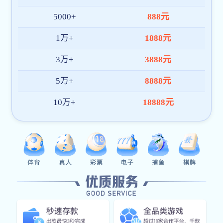
的积极效果。
1、热苏斯与约克雷斯特点比较
热苏斯是一名技术细腻且意识出众的前锋，他不仅具
备出色的进攻能力，还能为队友创造机会。他在场上
的跑位极其聪明，总能找到合适的位置接应传球，并
且能够迅速做出反应，这使得他能够快速适应比赛节
奏。在面临压力时，热苏斯往往能以冷静和果断来处
理球权，从而减少失误概率。
相较之下，约克雷斯虽然同样有着不错的个人能力，
但在面对强敌时容易受到外界压力影响。他可能会因
为紧张而出现判断失误或技术动作不够流畅，这在关
键比赛中显然是不可取的。因此，在与曼联这样的强
队交锋时，选择一名更为稳定和成熟的球员显得尤为