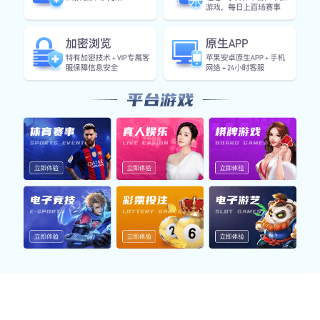
重要。
综上所述，将热苏斯替换约克雷斯，不仅可以提高进
攻效率，也有助于增强全队信心。毕竟，在激烈竞争
中，一个冷静而有经验的前锋能够带动整个球队，更
有效地执行教练战术。
2、冷静对比赛的重要性
在足球赛场上，情绪波动是常见现象。然而，高压环
境下保持冷静则是决定胜负的一项关键因素。当球员
能够控制情绪，不被外界干扰时，他们往往能发挥出
最佳水平。在面对曼联这样的劲敌时，全队需要保持
高度集中，以便迅速作出反应并抓住机会。
此外，冷静还体现在决策能力上。在瞬息万变的比赛
过程中，一名冷静沉稳的球员更能做出正确判断，比