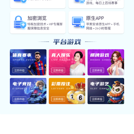
择最合适的方式进行射门。正是这种独特的小腿射
门，让球队在关键时刻取得领先，为后续的发展奠定
了基础。
2、菲利克斯的组织能力
菲利克斯作为新生代球员，以其卓越的技术和敏锐的
洞察力不断吸引着观众目光。他不仅是一名出色的攻
击手，更是一名优秀的组织者。在本场比赛中，他通
过精准传球和快速跑位，为球队创造了不少机会。
其一，菲利克斯擅长于阅读比赛，他能够迅速判断对
方防线的弱点，并寻找突破口。在一次次进攻过程
中，他总能恰到好处地找到队友，并给予他们支持。
这种预判能力使得他成为了球队进攻体系中的重要一
环。