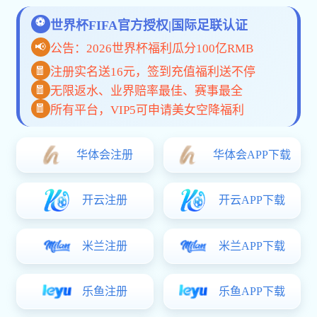
手机App
网页版
C罗小腿射门破门助球队领先
菲利克斯策动科曼完美助攻展
现默契
2026-06-06 02:57
62 次阅读
首页
/
体育看点