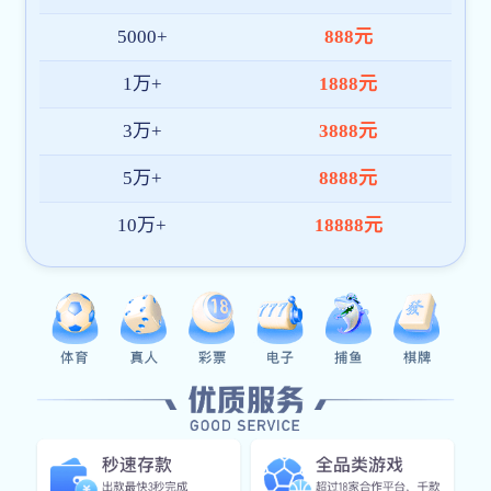
展现出的技艺与默契。
1、C罗的小腿射门技巧
C罗作为足球界的传奇人物，其射门技巧一直以来都
备受瞩目。在这场比赛中，他以小腿射门打破僵局，
这一招式展示了他独特的技术风格。小腿射门通常用
于快速反应和意外情况，在高强度比赛中尤为重要。
而C罗之所以能够成功施展这一技巧，与他的身体素
质密不可分。他拥有超强的爆发力和敏捷性，使得他
能够迅速调整自己的身体姿势，从而找到最佳击球角
度。这种能力让他在面对防守时总能保持冷静，为球
队创造更多进攻机会。
此外，C罗在场上的经验也极大地增强了他的决策能
力。他能够根据对方防线的位置及时作出反应，并选