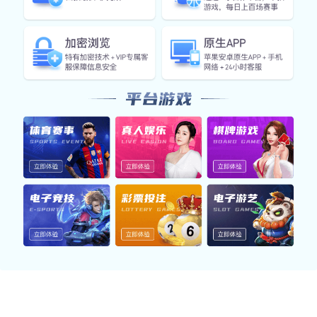
多样赛事服务
覆盖五大热门体育领域，2026世界杯赛事官网 为您提供一站
式观赛与数据支持服务
体育赛事