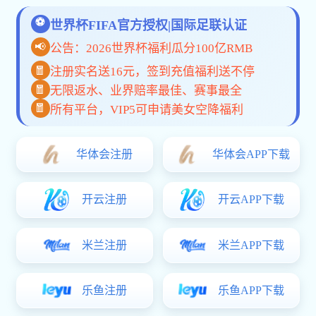
手机App
网页版
关于2026世界杯赛事官网
2026世界杯赛事官网是一家融合科技创新与全球视野的体育
赛事服务平台，致力于为用户提供高效、可信赖的互动观赛
体验。 从数据同步到高清直播、从终端兼容到多语言支持，
我们不断突破技术边界，构建智能化、低延迟、高稳定的服
务体系。 每一次点击，都体现我们对用户体验的专注与专
业。